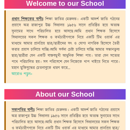
Welcome to our School
প্রধান শিক্ষকের বাণীঃ
শিক্ষা জাতির মেরুদন্ড। একটি আদর্শ জাতি গঠনের
প্রয়াসে অত্র রাজাপুর উচ্চ বিদ্যালয় ১৯৫৬ সালে প্রতিষ্ঠিত হয়ে অত্যন্ত
সুনামের সাথে পরিচালিত হয়ে আসছে।আমি প্রধান শিক্ষক হিসেবে
বিদ্যালয়ের সকল শিক্ষক ও কর্মচারীগণকে নিয়ে একটি টিম ওয়ার্ক এর
মাধ্যমে আমার প্রানপ্রিয় ছাত্র/ছাত্রীদের সৎ ও যোগ্য নাগরিক হিসেবে তৈরী
করার প্রয়াস চালিয়ে যাচ্ছি।আমি সর্বদা চেষ্টা চালিয়ে যাচ্ছি আমার সন্তানতুল্য
ছাত্র/ছাত্রীরা যেন একটি বাস্তবমুখী আধুনিক শিক্ষা পায়। তারা যেন সত্যের
পথে পরিচালিত হয়। সব পরিবেশে যেন নিজেকে খাপ খাইয়ে নিতে পারে।
মহান মুক্তিযুদ্ধের চেতনাবুকে ধারণ করে
...
আরোও পড়ুন>
About our School
সভাপতির বাণীঃ
শিক্ষা জাতির মেরুদন্ড। একটি আদর্শ জাতি গঠনের প্রয়াসে
অত্র রাজাপুর উচ্চ বিদ্যালয় ১৯৫৬ সালে প্রতিষ্ঠিত হয়ে অত্যন্ত সুনামের সাথে
পরিচালিত হয়ে আসছে।আমি প্রধান শিক্ষক হিসেবে বিদ্যালয়ের সকল শিক্ষক
ও কর্মচারীগণকে নিয়ে একটি টিম ওয়ার্ক এর মাধ্যমে আমার প্রানপ্রিয় ছাত্র/