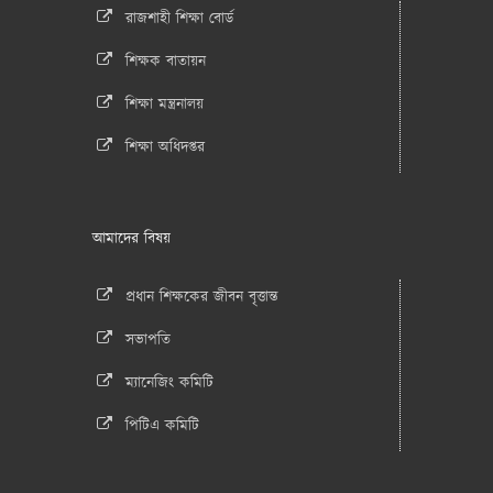
রাজশাহী শিক্ষা বোর্ড
শিক্ষক বাতায়ন
শিক্ষা মন্ত্রনালয়
শিক্ষা অধিদপ্তর
আমাদের বিষয়
প্রধান শিক্ষকের জীবন বৃত্তান্ত
সভাপতি
ম্যানেজিং কমিটি
পিটিএ কমিটি