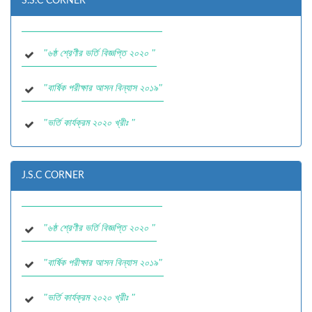
S.S.C CORNER
"
২০১৯ সালের বার্ষিক পরিক্ষার রুটিন "
"
৬ষ্ঠ শ্রেণীর ভর্তি বিজ্ঞপ্তি ২০২০ "
"
বার্ষিক পরীক্ষার আসন বিন্যাস ২০১৯"
"
ভর্তি কার্যক্রম ২০২০ খ্রীঃ "
"
ভর্তি পরীক্ষা-2020 এর আসন বিন্যাস"
J.S.C CORNER
"
২০১৯ সালের বার্ষিক পরিক্ষার রুটিন "
"
৬ষ্ঠ শ্রেণীর ভর্তি বিজ্ঞপ্তি ২০২০ "
"
বার্ষিক পরীক্ষার আসন বিন্যাস ২০১৯"
"
ভর্তি কার্যক্রম ২০২০ খ্রীঃ "