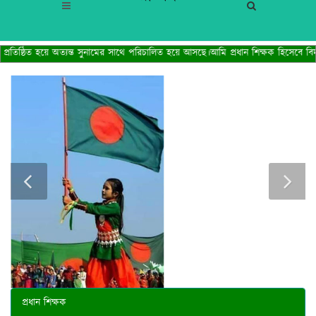
্রতিষ্ঠিত হয়ে অত্যন্ত সুনামের সাথে পরিচালিত হয়ে আসছে।আমি প্রধান শিক্ষক হিসেবে বিদ্
প্রধান শিক্ষক