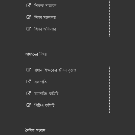
শিক্ষক বাতায়ন
শিক্ষা মন্ত্রনালয়
শিক্ষা অধিদপ্তর
আমাদের বিষয়
প্রধান শিক্ষকের জীবন বৃত্তান্ত
সভাপতি
ম্যানেজিং কমিটি
পিটিএ কমিটি
দৈনিক সংবাদ